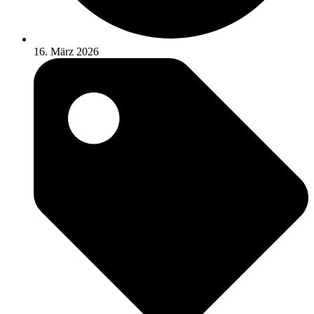
16. März 2026