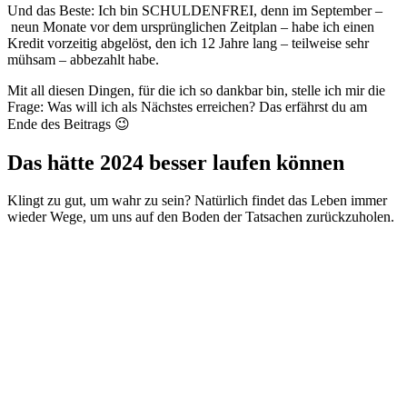
Und das Beste: Ich bin SCHULDENFREI, denn im September –
neun Monate vor dem ursprünglichen Zeitplan – habe ich einen
Kredit vorzeitig abgelöst, den ich 12 Jahre lang – teilweise sehr
mühsam – abbezahlt habe.
Mit all diesen Dingen, für die ich so dankbar bin, stelle ich mir die
Frage: Was will ich als Nächstes erreichen? Das erfährst du am
Ende des Beitrags 😉
Das hätte 2024 besser laufen können
Klingt zu gut, um wahr zu sein? Natürlich findet das Leben immer
wieder Wege, um uns auf den Boden der Tatsachen zurückzuholen.