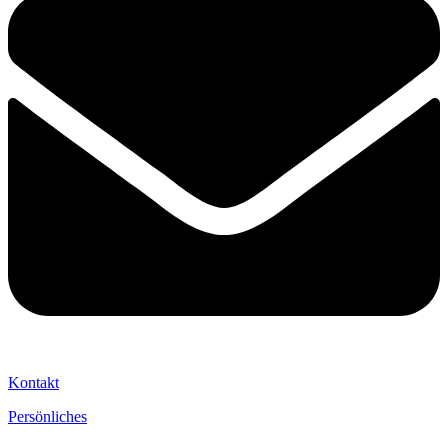
Kontakt
Persönliches