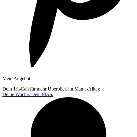
Mein Angebot
Dein 1:1-Call für mehr Überblick im Mama-Alltag
Deine Woche. Dein PlAn.