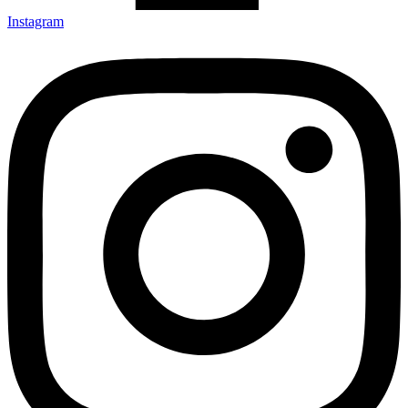
Instagram