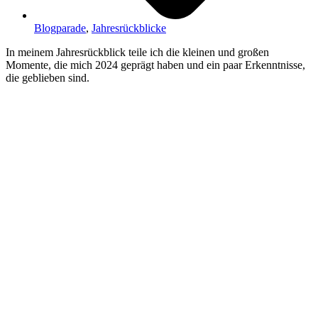
Blogparade
,
Jahresrückblicke
In meinem Jahresrückblick teile ich die kleinen und großen
Momente, die mich 2024 geprägt haben und ein paar Erkenntnisse,
die geblieben sind.