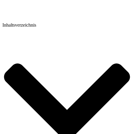
Inhaltsverzeichnis