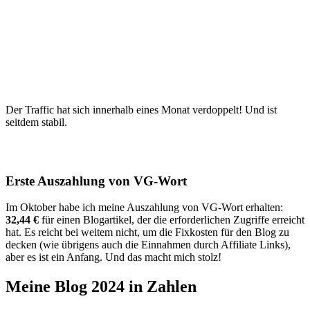
Der Traffic hat sich innerhalb eines Monat verdoppelt! Und ist
seitdem stabil.
Erste Auszahlung von VG-Wort
Im Oktober habe ich meine Auszahlung von VG-Wort erhalten:
32,44 €
für einen Blogartikel, der die erforderlichen Zugriffe erreicht
hat. Es reicht bei weitem nicht, um die Fixkosten für den Blog zu
decken (wie übrigens auch die Einnahmen durch Affiliate Links),
aber es ist ein Anfang. Und das macht mich stolz!
Meine Blog 2024 in Zahlen