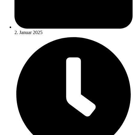
2. Januar 2025