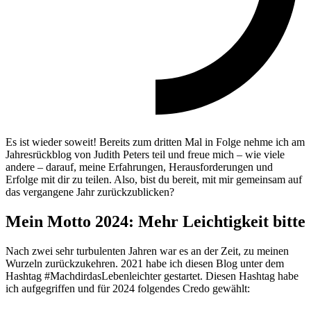
Es ist wieder soweit! Bereits zum dritten Mal in Folge nehme ich am
Jahresrückblog von Judith Peters teil und freue mich – wie viele
andere – darauf, meine Erfahrungen, Herausforderungen und
Erfolge mit dir zu teilen. Also, bist du bereit, mit mir gemeinsam auf
das vergangene Jahr zurückzublicken?
Mein Motto 2024: Mehr Leichtigkeit bitte
Nach zwei sehr turbulenten Jahren war es an der Zeit, zu meinen
Wurzeln zurückzukehren. 2021 habe ich diesen Blog unter dem
Hashtag #MachdirdasLebenleichter gestartet. Diesen Hashtag habe
ich aufgegriffen und für 2024 folgendes Credo gewählt: