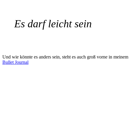
Es darf leicht sein
Und wie könnte es anders sein, steht es auch groß vorne in meinem
Bullet Journal