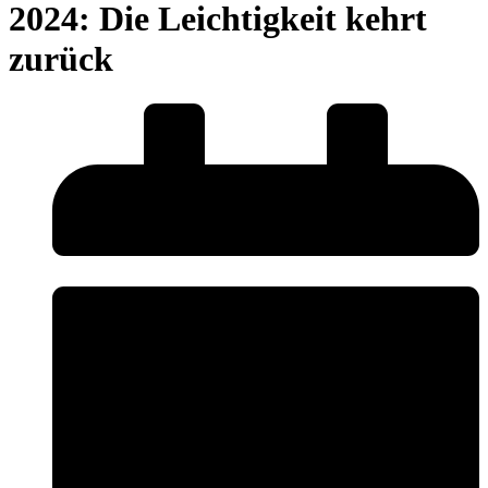
2024: Die Leichtigkeit kehrt
zurück