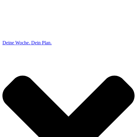
Deine Woche. Dein Plan.