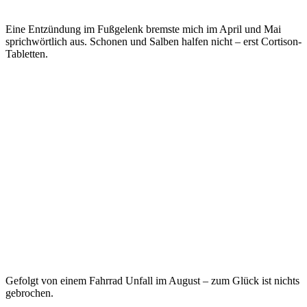
Eine Entzündung im Fußgelenk bremste mich im April und Mai
sprichwörtlich aus. Schonen und Salben halfen nicht – erst Cortison-
Tabletten.
Gefolgt von einem Fahrrad Unfall im August – zum Glück ist nichts
gebrochen.