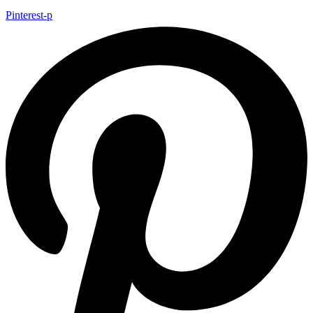
Pinterest-p