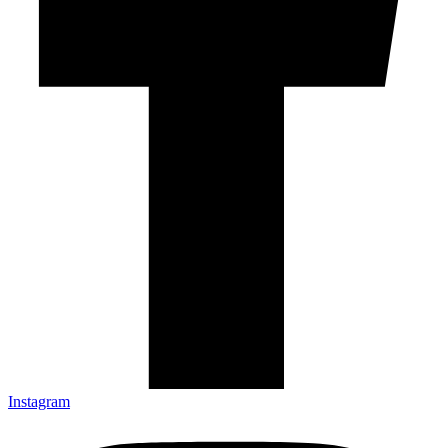
Instagram