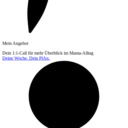
Mein Angebot
Dein 1:1-Call für mehr Überblick im Mama-Alltag
Deine Woche. Dein PlAn.