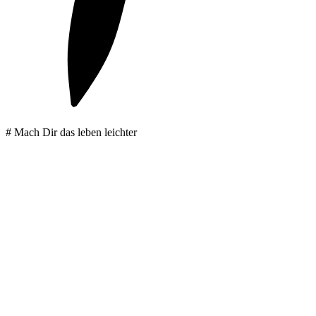
# Mach Dir das leben leichter