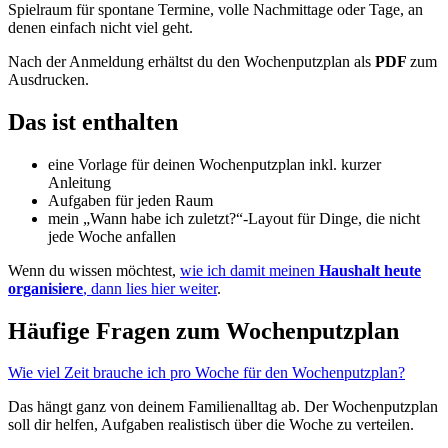
Spielraum für spontane Termine, volle Nachmittage oder Tage, an
denen einfach nicht viel geht.
Nach der Anmeldung erhältst du den Wochenputzplan als
PDF
zum
Ausdrucken.
Das ist enthalten
eine Vorlage für deinen Wochenputzplan inkl. kurzer
Anleitung
Aufgaben für jeden Raum
mein „Wann habe ich zuletzt?“-Layout für Dinge, die nicht
jede Woche anfallen
Wenn du wissen möchtest,
wie ich damit meinen
Haushalt heute
organisiere
, dann lies hier weiter
.
Häufige Fragen zum Wochenputzplan
Wie viel Zeit brauche ich pro Woche für den Wochenputzplan?
Das hängt ganz von deinem Familienalltag ab. Der Wochenputzplan
soll dir helfen, Aufgaben realistisch über die Woche zu verteilen.