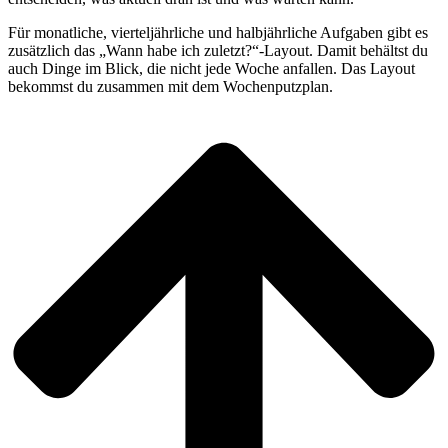
Für monatliche, vierteljährliche und halbjährliche Aufgaben gibt es
zusätzlich das „Wann habe ich zuletzt?“-Layout. Damit behältst du
auch Dinge im Blick, die nicht jede Woche anfallen. Das Layout
bekommst du zusammen mit dem Wochenputzplan.