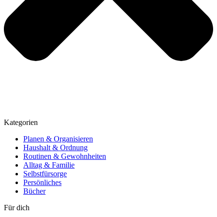
Kategorien
Planen & Organisieren
Haushalt & Ordnung
Routinen & Gewohnheiten
Alltag & Familie
Selbstfürsorge
Persönliches
Bücher
Für dich