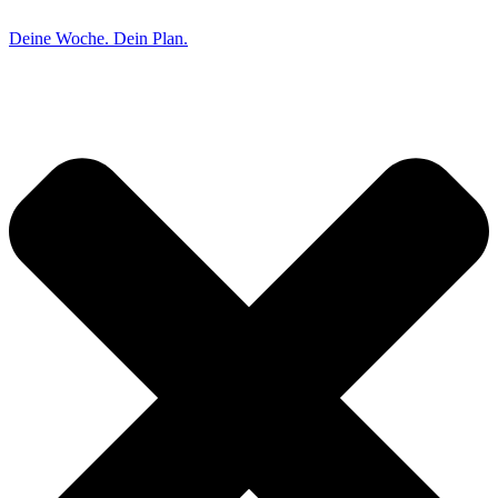
Deine Woche. Dein Plan.