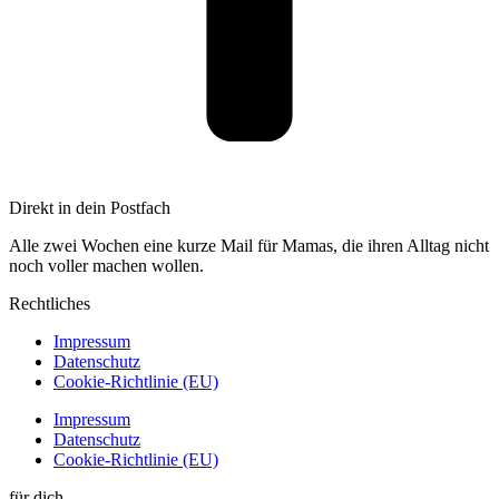
Direkt
in dein Postfach
Alle zwei Wochen eine kurze Mail für Mamas, die ihren Alltag nicht
noch voller machen wollen.
Rechtliches
Impressum
Datenschutz
Cookie-Richtlinie (EU)
Impressum
Datenschutz
Cookie-Richtlinie (EU)
für dich