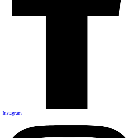
Instagram