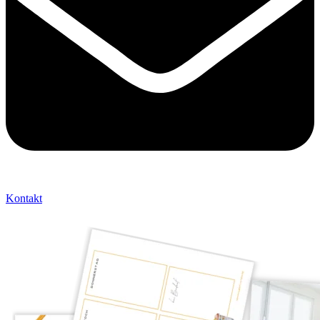
Kontakt