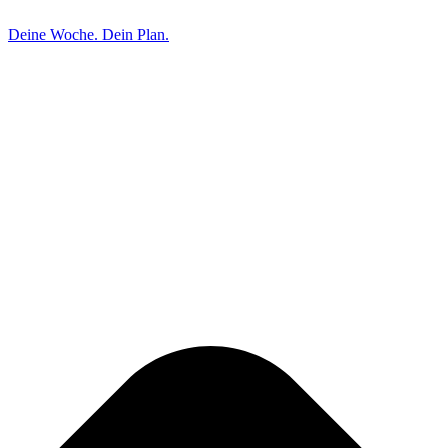
Deine Woche. Dein Plan.