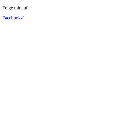
Folge mir auf
Facebook-f