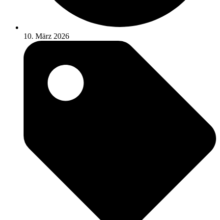
10. März 2026