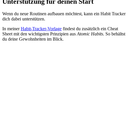
Unterstützung für deinen Start
Wenn du neue Routinen aufbauen möchtest, kann ein Habit Tracker
dich dabei unterstützen.
In meiner
Habit-Tracker-Vorlage
findest du zusätzlich ein Cheat
Sheet mit den wichtigsten Prinzipien aus
Atomic Habits
. So behältst
du deine Gewohnheiten im Blick.