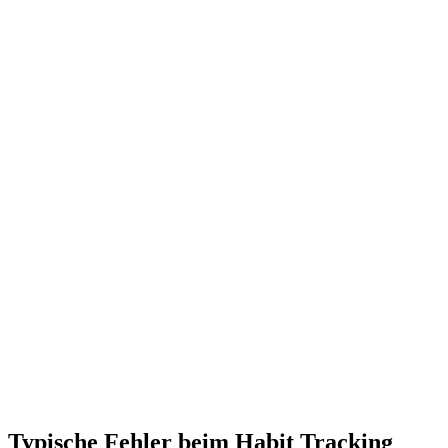
Typische Fehler beim Habit Tracking