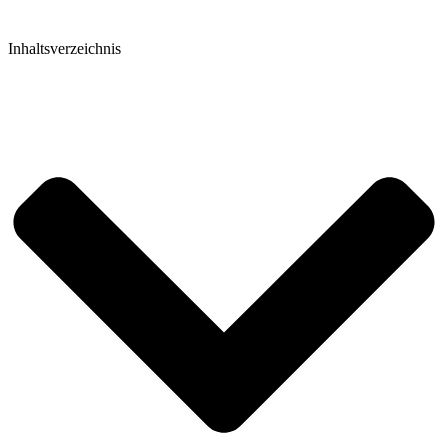
Inhaltsverzeichnis