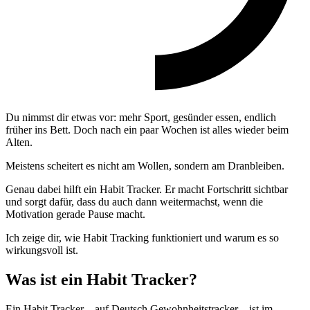
Du nimmst dir etwas vor: mehr Sport, gesünder essen, endlich
früher ins Bett. Doch nach ein paar Wochen ist alles wieder beim
Alten.
Meistens scheitert es nicht am Wollen, sondern am Dranbleiben.
Genau dabei hilft ein Habit Tracker. Er macht Fortschritt sichtbar
und sorgt dafür, dass du auch dann weitermachst, wenn die
Motivation gerade Pause macht.
Ich zeige dir, wie Habit Tracking funktioniert und warum es so
wirkungsvoll ist.
Was ist ein Habit Tracker?
Ein Habit Tracker – auf Deutsch Gewohnheitstracker – ist im