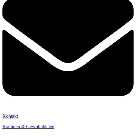
Kontakt
Routinen & Gewohnheiten