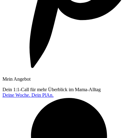
Mein Angebot
Dein 1:1-Call für mehr Überblick im Mama-Alltag
Deine Woche. Dein PlAn.