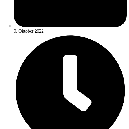
9. Oktober 2022