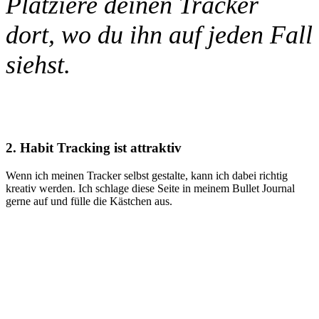
Platziere deinen Tracker
dort, wo du ihn auf jeden Fall
siehst.
2. Habit Tracking ist attraktiv
Wenn ich meinen Tracker selbst gestalte, kann ich dabei richtig
kreativ werden. Ich schlage diese Seite in meinem Bullet Journal
gerne auf und fülle die Kästchen aus.