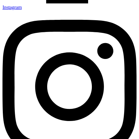
Instagram