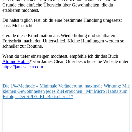
Grunde eine einfache Übersicht über Gewohnheiten, die du
etablieren möchtest.
Du hältst täglich fest, ob du eine bestimmte Handlung umgesetzt
hast. Mehr nicht.
Gerade diese Kombination aus Wiederholung und sichtbarem
Fortschritt macht den Unterschied. Kleine Handlungen werden so
schneller zur Routine.
Wenn du tiefer einsteigen möchtest, empfehle ich dir das Buch
Atomic Habits
* von James Clear. Oder besuche seine Website unter
https://jamesclear.com
Die 1%-Methode – Minimale Veränderung, maximale Wirkung: Mit
kleinen Gewohnheiten jedes Ziel erreichen - Mit Micro Habits zum
Erfolg - Der SPIEGEL-Bestseller #1*