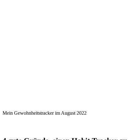
Mein Gewohnheitstracker im August 2022