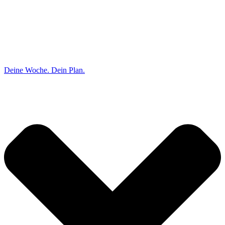
Deine Woche. Dein Plan.