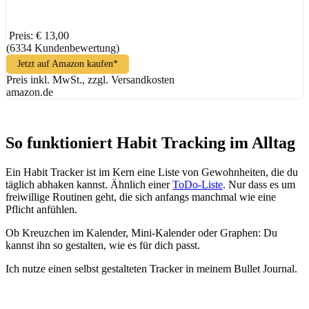
Preis: € 13,00
(6334 Kundenbewertung)
Jetzt auf Amazon kaufen*
Preis inkl. MwSt., zzgl. Versandkosten
amazon.de
So funktioniert Habit Tracking im Alltag
Ein Habit Tracker ist im Kern eine Liste von Gewohnheiten, die du
täglich abhaken kannst. Ähnlich einer
ToDo-Liste
. Nur dass es um
freiwillige Routinen geht, die sich anfangs manchmal wie eine
Pflicht anfühlen.
Ob Kreuzchen im Kalender, Mini-Kalender oder Graphen: Du
kannst ihn so gestalten, wie es für dich passt.
Ich nutze einen selbst gestalteten Tracker in meinem Bullet Journal.