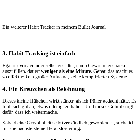
Ein weiterer Habit Tracker in meinem Bullet Journal
3. Habit Tracking ist einfach
Egal ob Vorlage oder selbst gestaltet, einen Gewohnheitstracker
auszufüllen, dauert
weniger als eine Minute
. Genau das macht es
so effektiv: kein großer Aufwand, keine komplizierten Systeme.
4. Ein Kreuzchen als Belohnung
Dieses kleine Häkchen wirkt stärker, als ich früher gedacht hätte. Es
fühlt sich gut an, etwas erledigt zu haben. Und dieses Gefühl sorgt
dafür, dass ich weitermache.
Sobald eine Gewohnheit selbstverständlich geworden ist, suche ich
mir die nächste kleine Herausforderung.