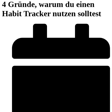
4 Gründe, warum du einen
Habit Tracker nutzen solltest