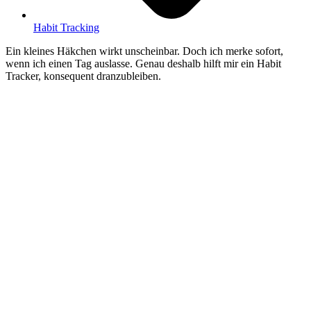
Habit Tracking
Ein kleines Häkchen wirkt unscheinbar. Doch ich merke sofort,
wenn ich einen Tag auslasse. Genau deshalb hilft mir ein Habit
Tracker, konsequent dranzubleiben.