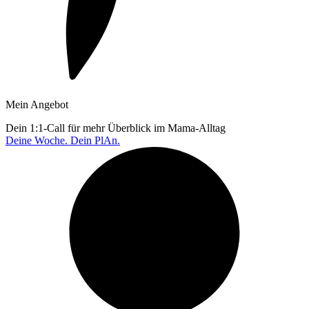
Mein Angebot
Dein 1:1-Call für mehr Überblick im Mama-Alltag
Deine Woche. Dein PlAn.