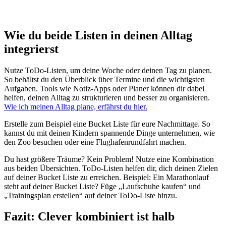
Wie du beide Listen in deinen Alltag
integrierst
Nutze ToDo-Listen, um deine Woche oder deinen Tag zu planen.
So behältst du den Überblick über Termine und die wichtigsten
Aufgaben. Tools wie Notiz-Apps oder Planer können dir dabei
helfen, deinen Alltag zu strukturieren und besser zu organisieren.
Wie ich meinen Alltag plane, erfährst du hier.
Erstelle zum Beispiel eine Bucket Liste für eure Nachmittage. So
kannst du mit deinen Kindern spannende Dinge unternehmen, wie
den Zoo besuchen oder eine Flughafenrundfahrt machen.
Du hast größere Träume? Kein Problem! Nutze eine Kombination
aus beiden Übersichten. ToDo-Listen helfen dir, dich deinen Zielen
auf deiner Bucket Liste zu erreichen. Beispiel: Ein Marathonlauf
steht auf deiner Bucket Liste? Füge „Laufschuhe kaufen“ und
„Trainingsplan erstellen“ auf deiner ToDo-Liste hinzu.
Fazit: Clever kombiniert ist halb