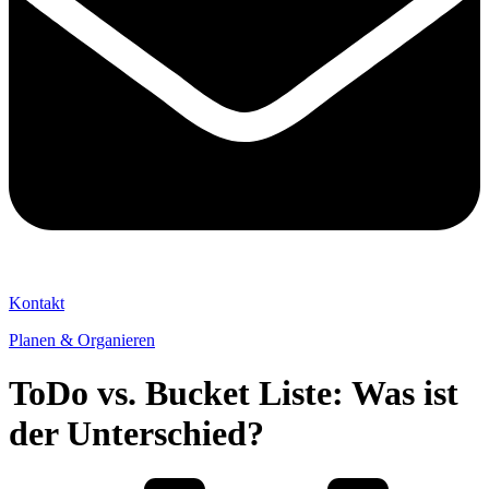
Kontakt
Planen & Organieren
ToDo vs. Bucket Liste: Was ist
der Unterschied?