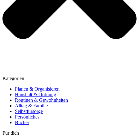
Kategorien
Planen & Organisieren
Haushalt & Ordnung
Routinen & Gewohnheiten
Alltag & Familie
Selbstfürsorge
Persönliches
Bücher
Für dich