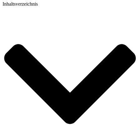
Inhaltsverzeichnis