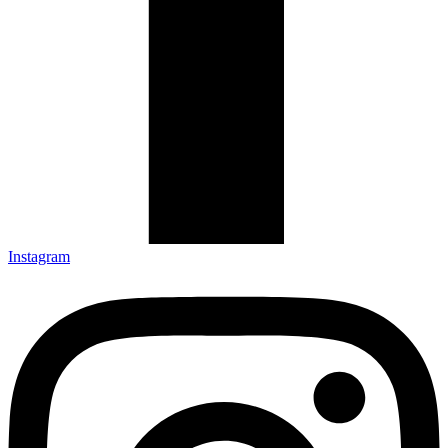
Instagram