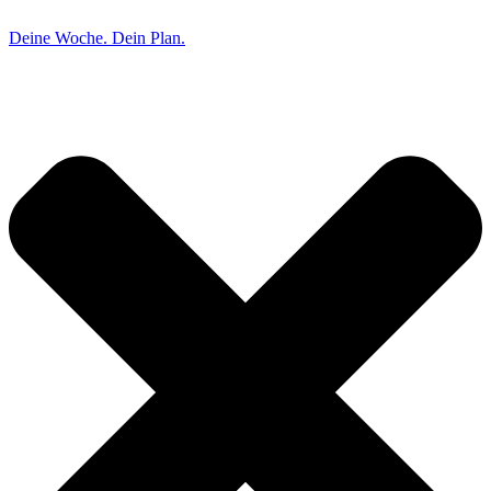
Deine Woche. Dein Plan.