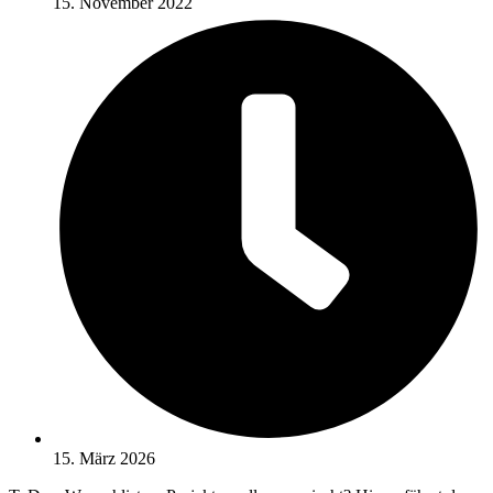
15. November 2022
15. März 2026