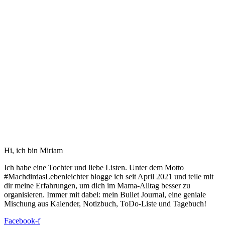
Hi, ich bin Miriam
Ich habe eine Tochter und liebe Listen. Unter dem Motto
#MachdirdasLebenleichter blogge ich seit April 2021 und teile mit
dir meine Erfahrungen, um dich im Mama-Alltag besser zu
organisieren. Immer mit dabei: mein Bullet Journal, eine geniale
Mischung aus Kalender, Notizbuch, ToDo-Liste und Tagebuch!
Facebook-f