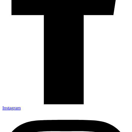
Instagram