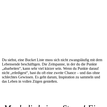
Du siehst, eine Bucket Liste muss sich nicht zwangsläufig mit dem
Lebensende beschäftigen. Die Zeitspanne, in der du die Punkte
„abarbeiten“, kann sehr viel kürzer sein. Wenn du Punkte darauf
nicht „erledigest“, hast du oft eine zweite Chance – und das ohne
schlechtes Gewissen. Es geht darum, Inspiration zu sammeln und
das Leben in vollen Zügen genießen.