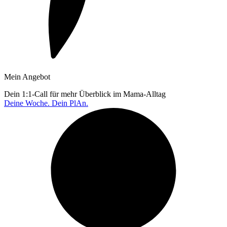
Mein Angebot
Dein 1:1-Call für mehr Überblick im Mama-Alltag
Deine Woche. Dein PlAn.