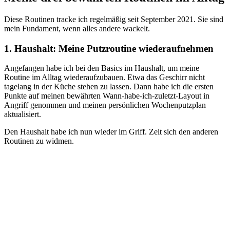
Diese Routinen tracke ich regelmäßig seit September 2021. Sie sind
mein Fundament, wenn alles andere wackelt.
1. Haushalt: Meine Putzroutine wiederaufnehmen
Angefangen habe ich bei den Basics im Haushalt, um meine
Routine im Alltag wiederaufzubauen. Etwa das Geschirr nicht
tagelang in der Küche stehen zu lassen. Dann habe ich die ersten
Punkte auf meinen bewährten Wann-habe-ich-zuletzt-Layout in
Angriff genommen und meinen persönlichen Wochenputzplan
aktualisiert.
Den Haushalt habe ich nun wieder im Griff. Zeit sich den anderen
Routinen zu widmen.