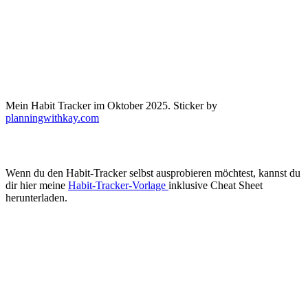
Mein Habit Tracker im Oktober 2025. Sticker by
planningwithkay.com
Wenn du den Habit-Tracker selbst ausprobieren möchtest, kannst du
dir hier meine
Habit-Tracker-Vorlage
inklusive Cheat Sheet
herunterladen.