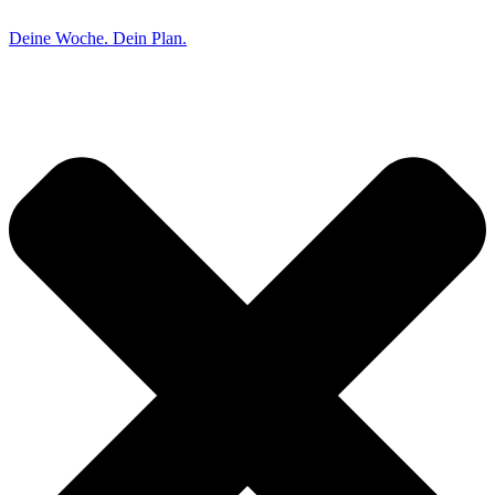
Deine Woche. Dein Plan.