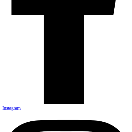
Instagram