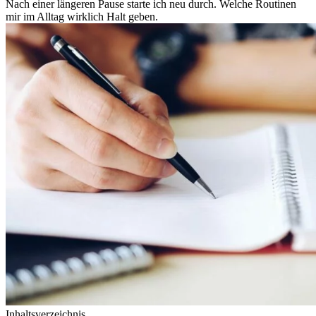
Nach einer längeren Pause starte ich neu durch. Welche Routinen
mir im Alltag wirklich Halt geben.
Inhaltsverzeichnis