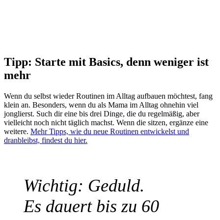
Tipp: Starte mit Basics, denn weniger ist
mehr
Wenn du selbst wieder Routinen im Alltag aufbauen möchtest, fang
klein an. Besonders, wenn du als Mama im Alltag ohnehin viel
jonglierst. Such dir eine bis drei Dinge, die du regelmäßig, aber
vielleicht noch nicht täglich machst. Wenn die sitzen, ergänze eine
weitere.
Mehr Tipps, wie du neue Routinen entwickelst und
dranbleibst, findest du hier.
Wichtig: Geduld.
Es dauert bis zu 60