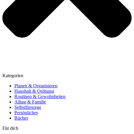
Kategorien
Planen & Organisieren
Haushalt & Ordnung
Routinen & Gewohnheiten
Alltag & Familie
Selbstfürsorge
Persönliches
Bücher
Für dich