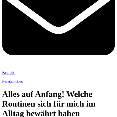
Kontakt
Persönliches
Alles auf Anfang! Welche
Routinen sich für mich im
Alltag bewährt haben