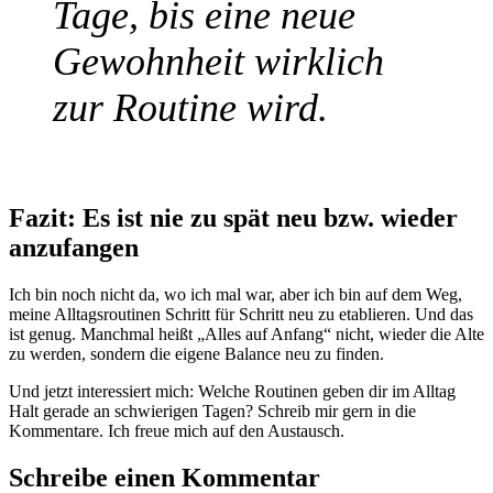
Tage, bis eine neue
Gewohnheit wirklich
zur Routine wird.
Fazit: Es ist nie zu spät neu bzw. wieder
anzufangen
Ich bin noch nicht da, wo ich mal war, aber ich bin auf dem Weg,
meine Alltagsroutinen Schritt für Schritt neu zu etablieren. Und das
ist genug. Manchmal heißt „Alles auf Anfang“ nicht, wieder die Alte
zu werden, sondern die eigene Balance neu zu finden.
Und jetzt interessiert mich: Welche Routinen geben dir im Alltag
Halt gerade an schwierigen Tagen? Schreib mir gern in die
Kommentare. Ich freue mich auf den Austausch.
Schreibe einen Kommentar