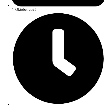
4. Oktober 2025