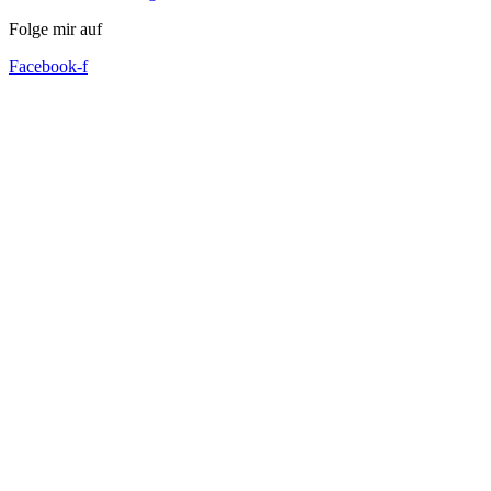
Folge mir auf
Facebook-f