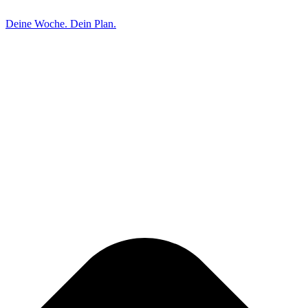
Deine Woche. Dein Plan.