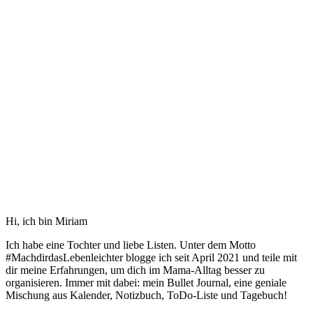
Hi, ich bin Miriam
Ich habe eine Tochter und liebe Listen. Unter dem Motto
#MachdirdasLebenleichter blogge ich seit April 2021 und teile mit
dir meine Erfahrungen, um dich im Mama-Alltag besser zu
organisieren. Immer mit dabei: mein Bullet Journal, eine geniale
Mischung aus Kalender, Notizbuch, ToDo-Liste und Tagebuch!