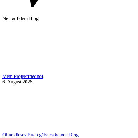
Neu auf dem Blog
Mein Projektfriedhof
6. August 2026
Ohne dieses Buch gäbe es keinen Blog