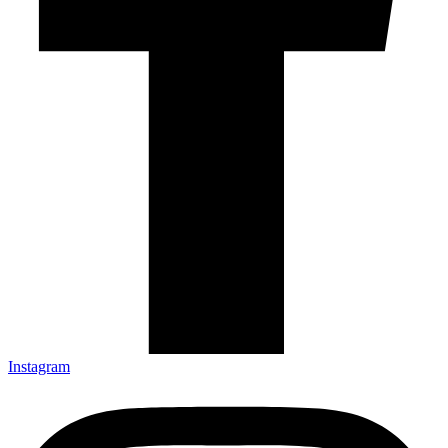
Instagram