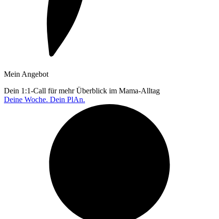
Mein Angebot
Dein 1:1-Call für mehr Überblick im Mama-Alltag
Deine Woche. Dein PlAn.