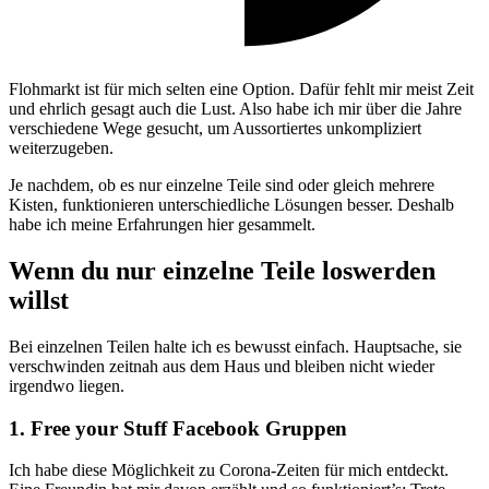
Flohmarkt ist für mich selten eine Option. Dafür fehlt mir meist Zeit
und ehrlich gesagt auch die Lust. Also habe ich mir über die Jahre
verschiedene Wege gesucht, um Aussortiertes unkompliziert
weiterzugeben.
Je nachdem, ob es nur einzelne Teile sind oder gleich mehrere
Kisten, funktionieren unterschiedliche Lösungen besser. Deshalb
habe ich meine Erfahrungen hier gesammelt.
Wenn du nur einzelne Teile loswerden
willst
Bei einzelnen Teilen halte ich es bewusst einfach. Hauptsache, sie
verschwinden zeitnah aus dem Haus und bleiben nicht wieder
irgendwo liegen.
1. Free your Stuff Facebook Gruppen
Ich habe diese Möglichkeit zu Corona-Zeiten für mich entdeckt.