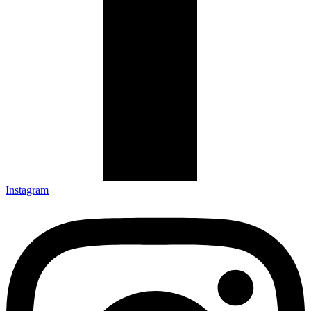
Instagram