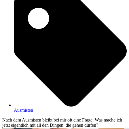
Ausmisten
Nach dem Ausmisten bleibt bei mir oft eine Frage: Was mache ich
jetzt eigentlich mit all den Dingen, die gehen dürfen?