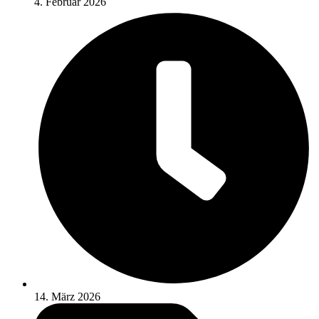
4. Februar 2026
14. März 2026