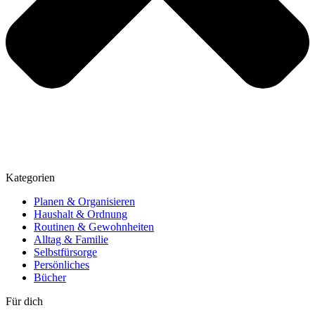
Kategorien
Planen & Organisieren
Haushalt & Ordnung
Routinen & Gewohnheiten
Alltag & Familie
Selbstfürsorge
Persönliches
Bücher
Für dich