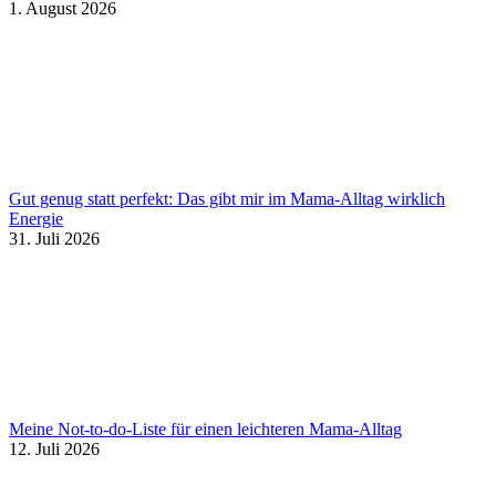
1. August 2026
Gut genug statt perfekt: Das gibt mir im Mama-Alltag wirklich
Energie
31. Juli 2026
Meine Not-to-do-Liste für einen leichteren Mama-Alltag
12. Juli 2026