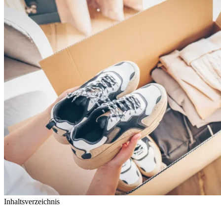
Inhaltsverzeichnis