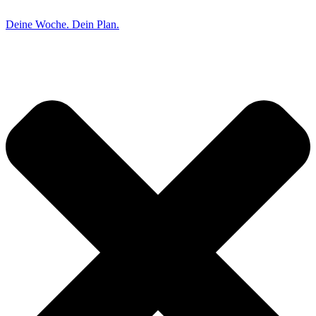
Deine Woche. Dein Plan.