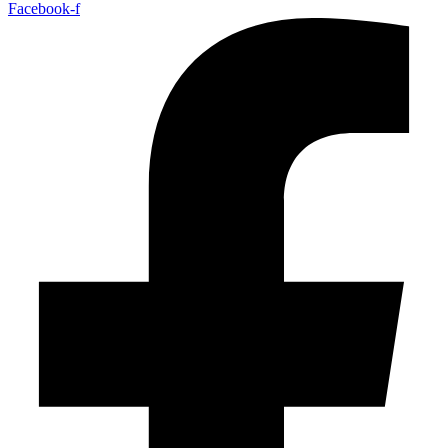
Facebook-f