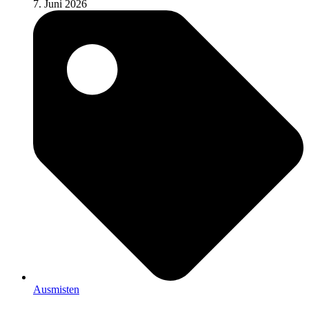
7. Juni 2026
Ausmisten