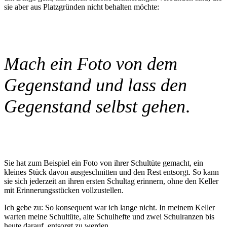
sie aber aus Platzgründen nicht behalten möchte:
Mach ein Foto von dem
Gegenstand und lass den
Gegenstand selbst gehen
.
Sie hat zum Beispiel ein Foto von ihrer Schultüte gemacht, ein
kleines Stück davon ausgeschnitten und den Rest entsorgt. So kann
sie sich jederzeit an ihren ersten Schultag erinnern, ohne den Keller
mit Erinnerungsstücken vollzustellen.
Ich gebe zu: So konsequent war ich lange nicht. In meinem Keller
warten meine Schultüte, alte Schulhefte und zwei Schulranzen bis
heute darauf, entsorgt zu werden.