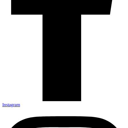
Instagram