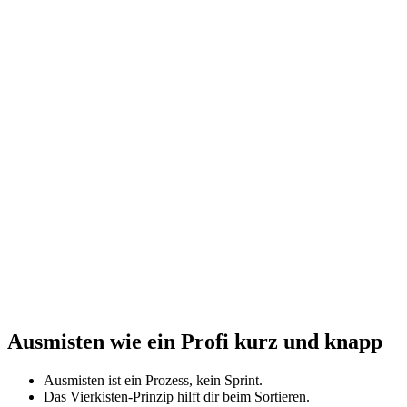
Ausmisten wie ein Profi kurz und knapp
Ausmisten ist ein Prozess, kein Sprint.
Das Vierkisten-Prinzip hilft dir beim Sortieren.