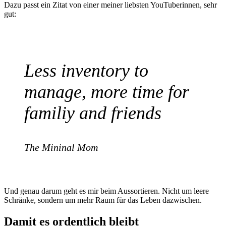
Dazu passt ein Zitat von einer meiner liebsten YouTuberinnen, sehr
gut:
Less inventory to
manage, more time for
familiy and friends
The Mininal Mom
Und genau darum geht es mir beim Aussortieren. Nicht um leere
Schränke, sondern um mehr Raum für das Leben dazwischen.
Damit es ordentlich bleibt