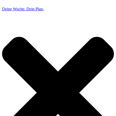
Deine Woche. Dein Plan.