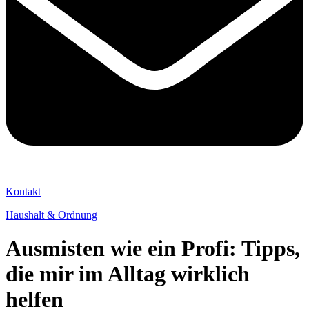
Kontakt
Haushalt & Ordnung
Ausmisten wie ein Profi: Tipps,
die mir im Alltag wirklich
helfen