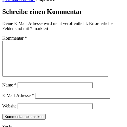
Schreibe einen Kommentar
Deine E-Mail-Adresse wird nicht veröffentlicht.
Erforderliche
Felder sind mit
*
markiert
Kommentar
*
Name
*
E-Mail-Adresse
*
Website
Suche