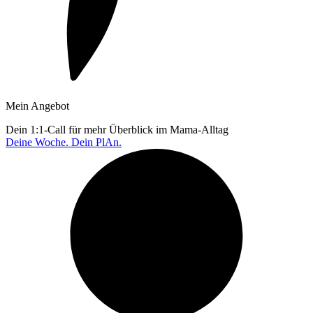
Mein Angebot
Dein 1:1-Call für mehr Überblick im Mama-Alltag
Deine Woche. Dein PlAn.