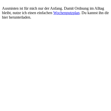
Ausmisten ist für mich nur der Anfang. Damit Ordnung im Alltag
bleibt, nutze ich einen einfachen
Wochenputzplan
. Du kannst ihn dir
hier herunterladen.