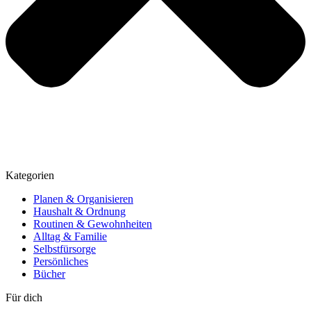
Kategorien
Planen & Organisieren
Haushalt & Ordnung
Routinen & Gewohnheiten
Alltag & Familie
Selbstfürsorge
Persönliches
Bücher
Für dich