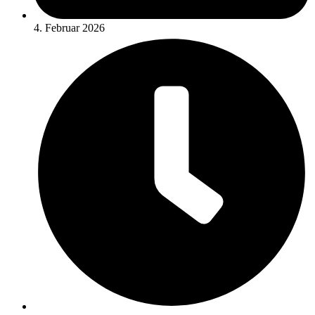
4. Februar 2026