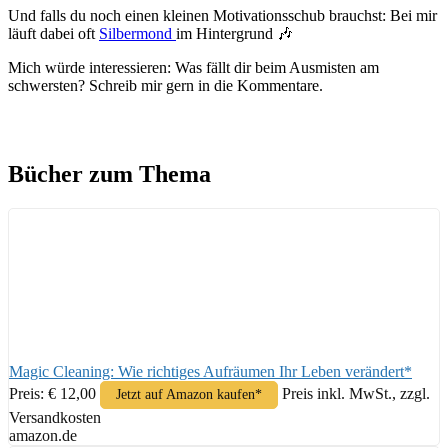
Und falls du noch einen kleinen Motivationsschub brauchst: Bei mir
läuft dabei oft
Silbermond
im Hintergrund 🎶
Mich würde interessieren: Was fällt dir beim Ausmisten am
schwersten? Schreib mir gern in die Kommentare.
Bücher zum Thema
Magic Cleaning: Wie richtiges Aufräumen Ihr Leben verändert*
Preis: € 12,00
Preis inkl. MwSt., zzgl.
Jetzt auf Amazon kaufen*
Versandkosten
amazon.de