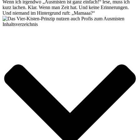
Wenn ich irgendwo „Ausmisten ist ganz einfach!“ lese, muss ich
kurz lachen. Klar. Wenn man Zeit hat. Und keine Erinnerungen.
Und niemand im Hintergrund ruft: „Mamaaa?“
Inhaltsverzeichnis